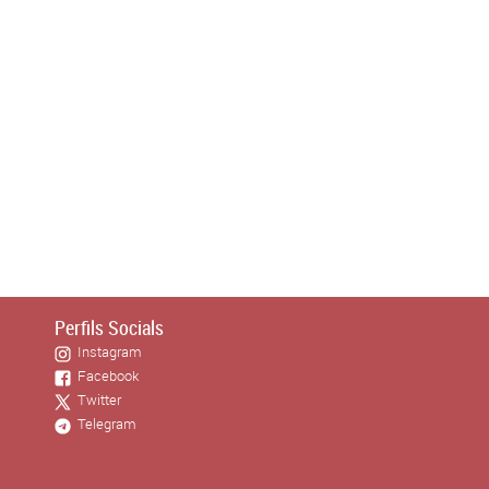
Perfils Socials
Instagram
Facebook
Twitter
Telegram