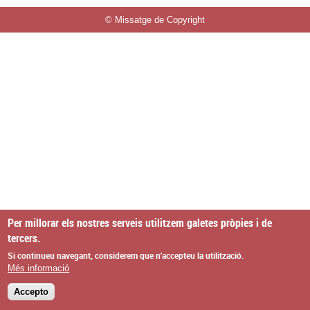
© Missatge de Copyright
Per millorar els nostres serveis utilitzem galetes pròpies i de
tercers.
Si continueu navegant, considerem que n'accepteu la utilització.
Més informació
Accepto