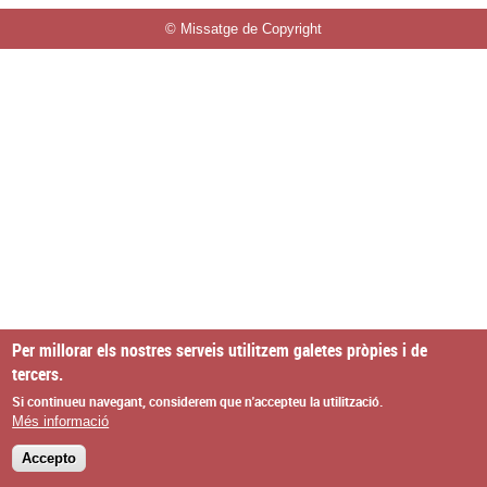
© Missatge de Copyright
Per millorar els nostres serveis utilitzem galetes pròpies i de
tercers.
Si continueu navegant, considerem que n'accepteu la utilització.
Més informació
Accepto