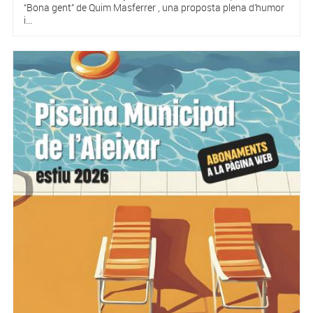
“Bona gent” de Quim Masferrer , una proposta plena d’humor
i...