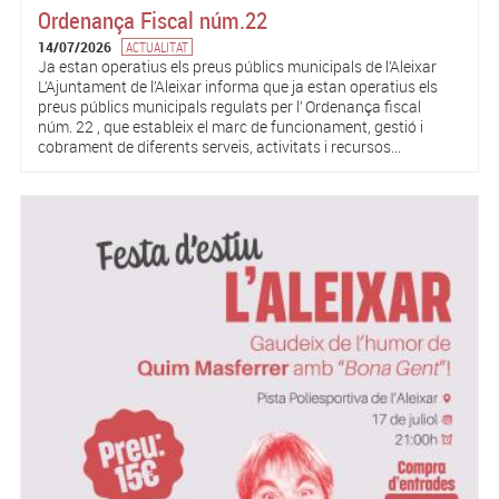
Ordenança Fiscal núm.22
14/07/2026
ACTUALITAT
Ja estan operatius els preus públics municipals de l’Aleixar
L’Ajuntament de l’Aleixar informa que ja estan operatius els
preus públics municipals regulats per l’ Ordenança fiscal
núm. 22 , que estableix el marc de funcionament, gestió i
cobrament de diferents serveis, activitats i recursos...