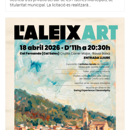
titularitat municipal. La licitació es realitzarà...