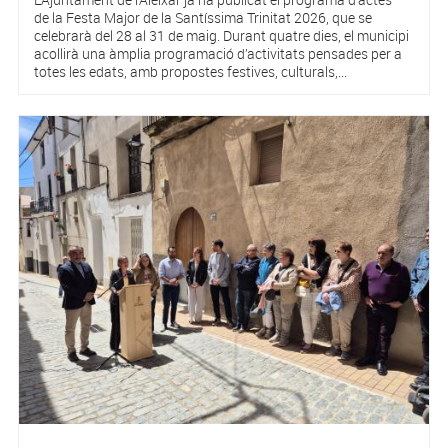
de la Festa Major de la Santíssima Trinitat 2026, que se
celebrarà del 28 al 31 de maig. Durant quatre dies, el municipi
acollirà una àmplia programació d’activitats pensades per a
totes les edats, amb propostes festives, culturals,...