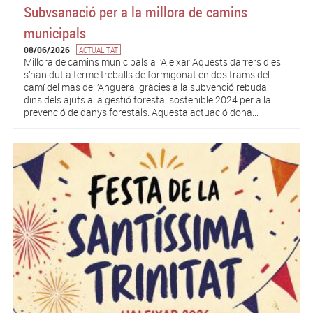
Subvsanació per a la millora de camins
municipals
08/06/2026
ACTUALITAT
Millora de camins municipals a l’Aleixar Aquests darrers dies
s’han dut a terme treballs de formigonat en dos trams del
camí del mas de l’Anguera, gràcies a la subvenció rebuda
dins dels ajuts a la gestió forestal sostenible 2024 per a la
prevenció de danys forestals. Aquesta actuació dona...