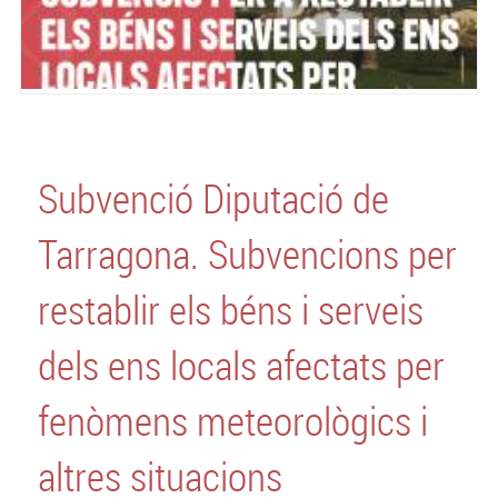
Subvenció Diputació de
Tarragona. Subvencions per
restablir els béns i serveis
dels ens locals afectats per
fenòmens meteorològics i
altres situacions