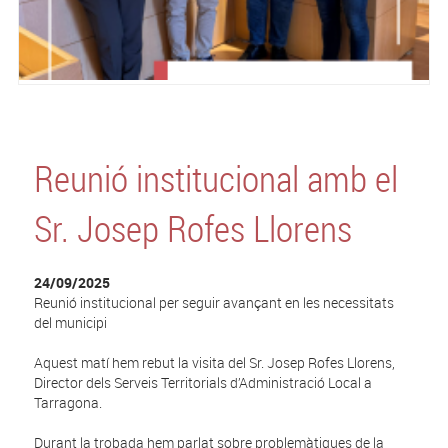
Reunió institucional amb el
Sr. Josep Rofes Llorens
24/09/2025
Reunió institucional per seguir avançant en les necessitats
del municipi
Aquest matí hem rebut la visita del Sr. Josep Rofes Llorens,
Director dels Serveis Territorials d’Administració Local a
Tarragona.
Durant la trobada hem parlat sobre problemàtiques de la